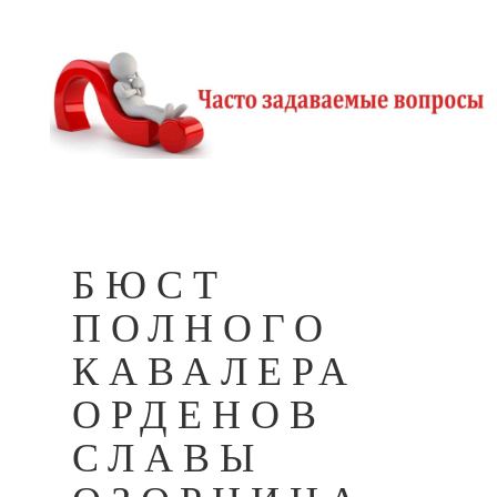
БЮСТ
ПОЛНОГО
КАВАЛЕРА
ОРДЕНОВ
СЛАВЫ