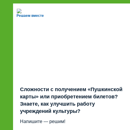
Решаем вместе
Сложности с получением «Пушкинской
карты» или приобретением билетов?
Знаете, как улучшить работу
учреждений культуры?
Напишите — решим!