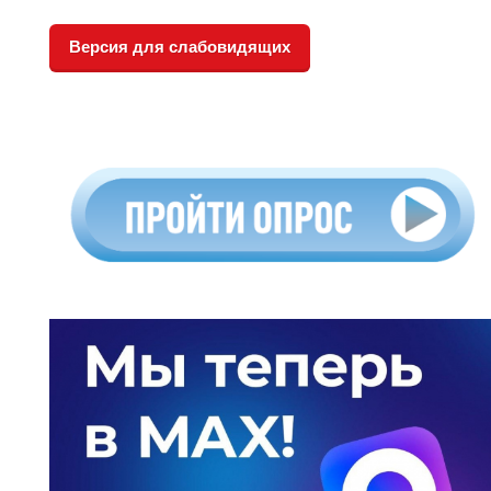
Версия для слабовидящих