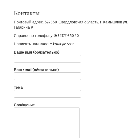
Контакты
Почтовый адрес: 624860, Свердловская область, г. Камышлов ул.
Гагарина 9
Справки по телефону: 8(34375)2-50-40
Написать нам: museum-kam@yandex.ru
Ваше имя (обязательно)
Ваш e-mail (обязательно)
Тема
Сообщение