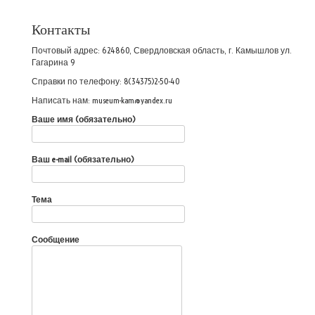
Контакты
Почтовый адрес: 624860, Свердловская область, г. Камышлов ул.
Гагарина 9
Справки по телефону: 8(34375)2-50-40
Написать нам: museum-kam@yandex.ru
Ваше имя (обязательно)
Ваш e-mail (обязательно)
Тема
Сообщение