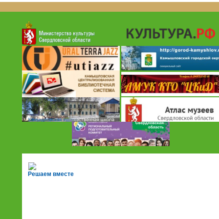
Решаем вместе