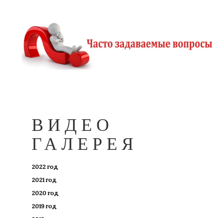
ВИДЕО
ГАЛЕРЕЯ
2022 год
2021 год
2020 год
2019 год