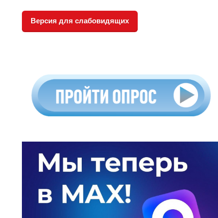
Версия для слабовидящих