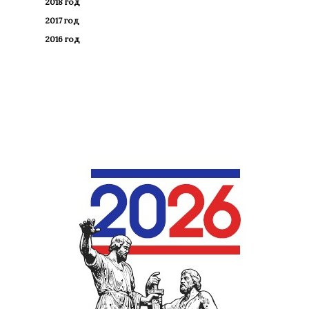
2018 год
2017 год
2016 год