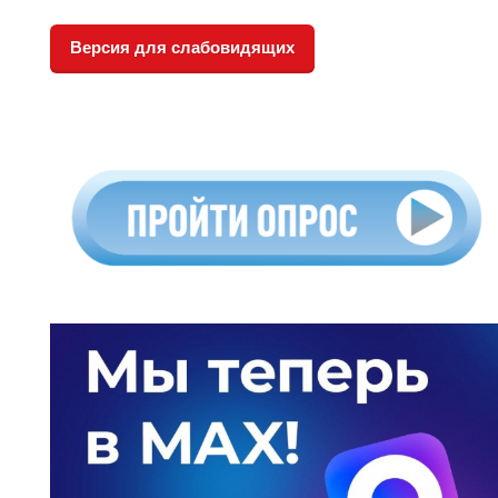
Версия для слабовидящих