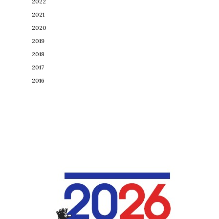
2022
2021
2020
2019
2018
2017
2016