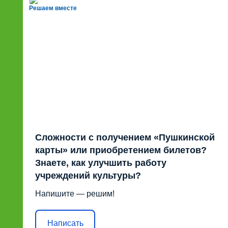
Решаем вместе
Сложности с получением «Пушкинской
карты» или приобретением билетов?
Знаете, как улучшить работу
учреждений культуры?
Напишите — решим!
Написать