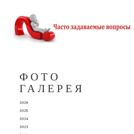
ФОТО
ГАЛЕРЕЯ
2026
2025
2024
2023