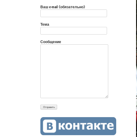
Ваш e-mail (обязательно)
Тема
Сообщение