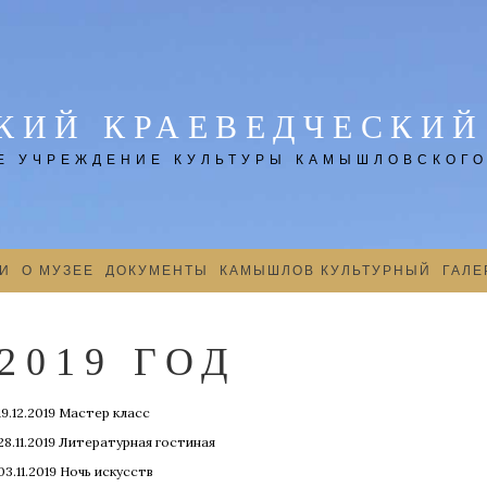
ИЙ КРАЕВЕДЧЕСКИЙ
 УЧРЕЖДЕНИЕ КУЛЬТУРЫ КАМЫШЛОВСКОГО
И
О МУЗЕЕ
ДОКУМЕНТЫ
КАМЫШЛОВ КУЛЬТУРНЫЙ
ГАЛЕ
2019 ГОД
19.12.2019 Мастер класс
28.11.2019 Литературная гостиная
03.11.2019 Ночь искусств