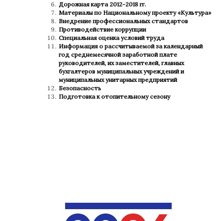
Дорожная карта 2012-2018 гг.
Материалы по Национальному проекту «Культура»
Внедрение профессиональных стандартов
Противодействие коррупции
Специальная оценка условий труда
Информация о рассчитываемой за календарный
год среднемесячной заработной плате
руководителей, их заместителей, главных
бухгалтеров муниципальных учреждений и
муниципальных унитарных предприятий
Безопасность
Подготовка к отопительному сезону