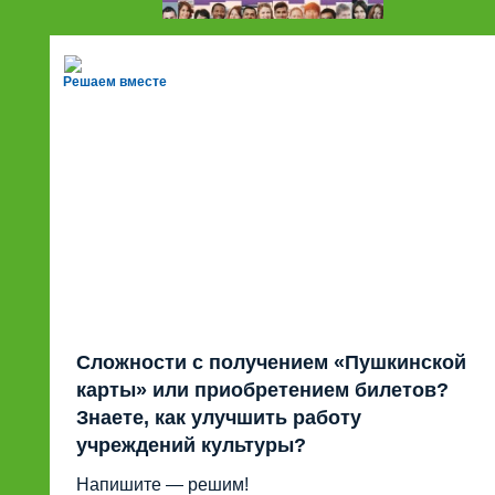
Решаем вместе
Сложности с получением «Пушкинской
карты» или приобретением билетов?
Знаете, как улучшить работу
учреждений культуры?
Напишите — решим!