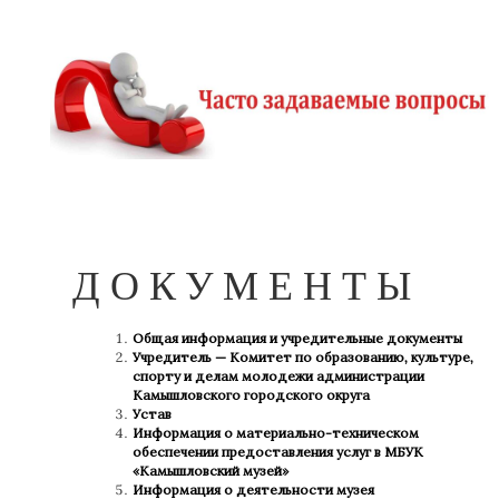
ДОКУМЕНТЫ
Общая информация и учредительные документы
Учредитель — Комитет по образованию, культуре,
спорту и делам молодежи администрации
Камышловского городского округа
Устав
Информация о материально-техническом
обеспечении предоставления услуг в МБУК
«Камышловский музей»
Информация о деятельности музея