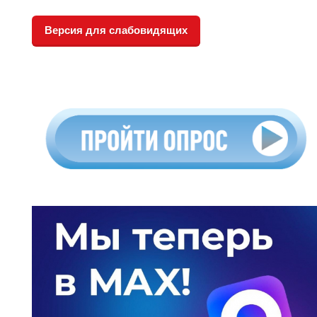
Версия для слабовидящих