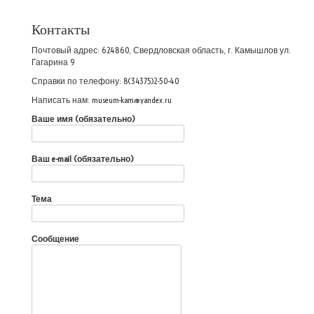
Контакты
Почтовый адрес: 624860, Свердловская область, г. Камышлов ул.
Гагарина 9
Справки по телефону: 8(34375)2-50-40
Написать нам: museum-kam@yandex.ru
Ваше имя (обязательно)
Ваш e-mail (обязательно)
Тема
Сообщение