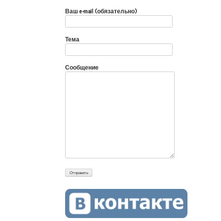
Ваш e-mail (обязательно)
Тема
Сообщение