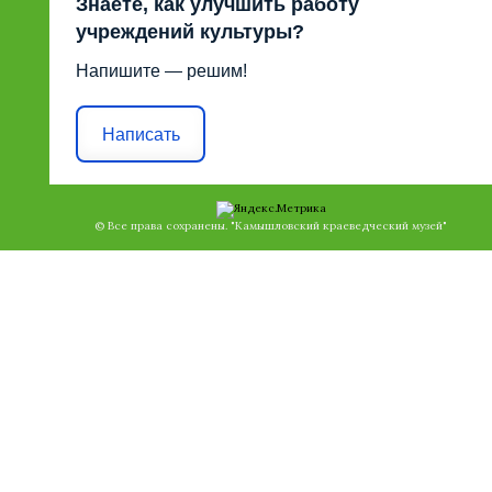
Знаете, как улучшить работу
учреждений культуры?
Напишите — решим!
Написать
© Все права сохранены. "Камышловский краеведческий музей"