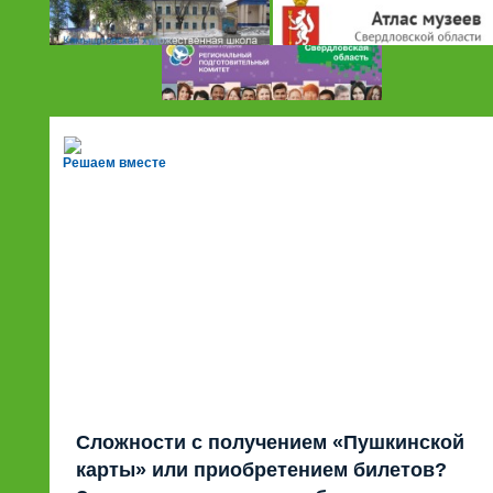
Решаем вместе
Сложности с получением «Пушкинской
карты» или приобретением билетов?