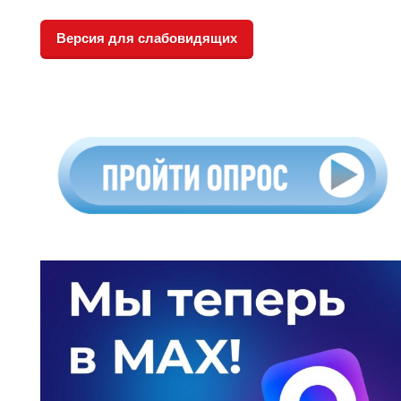
Версия для слабовидящих