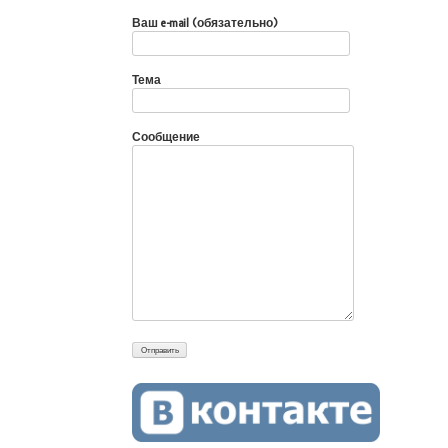
Ваш e-mail (обязательно)
Тема
Сообщение