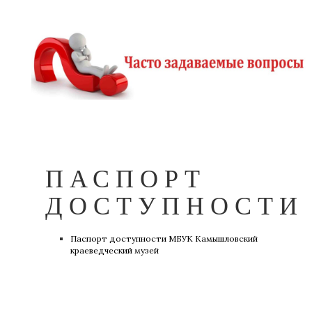
ПАСПОРТ
ДОСТУПНОСТИ
Паспорт доступности МБУК Камышловский
краеведческий музей