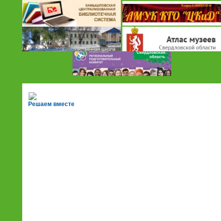
Решаем вместе