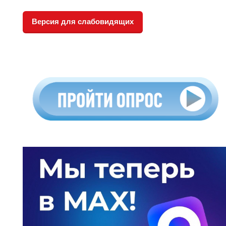
Версия для слабовидящих