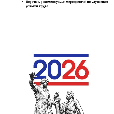
Перечень рекомендуемых мероприятий по улучшению
условий труда