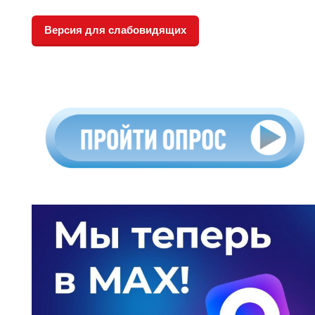
Версия для слабовидящих