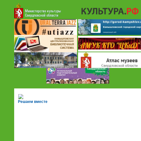
Решаем вместе