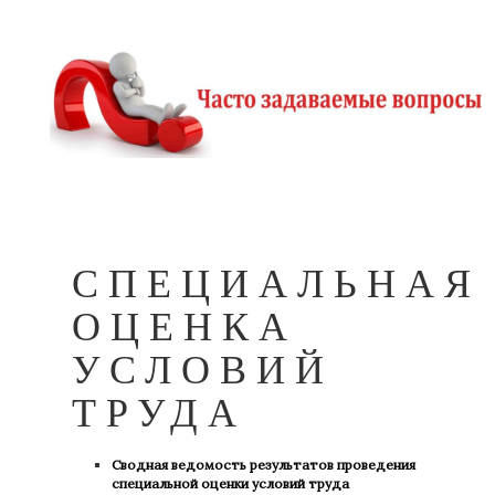
СПЕЦИАЛЬНАЯ
ОЦЕНКА
УСЛОВИЙ
ТРУДА
Сводная ведомость результатов проведения
специальной оценки условий труда