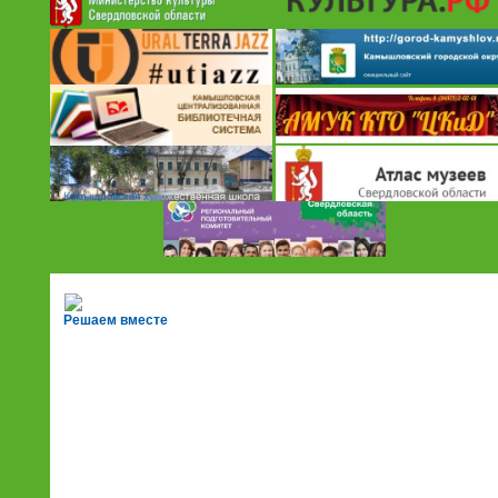
Решаем вместе