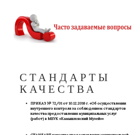
СТАНДАРТЫ
КАЧЕСТВА
ПРИКАЗ № 72/01 от 10.12.2016 г. «Об осуществлении
внутреннего контроля за соблюдением стандартов
качества предоставления муниципальных услуг
(работ) в МБУК «Камышловский Музей»»
СТАНДАРТ
качества предоставления муниципальной