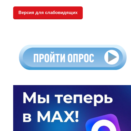
Версия для слабовидящих