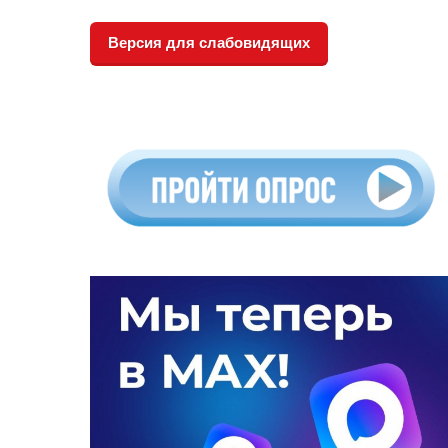
Версия для слабовидящих