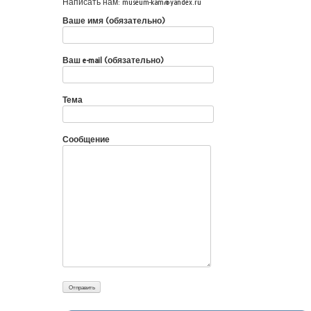
Написать нам: museum-kam@yandex.ru
Ваше имя (обязательно)
Ваш e-mail (обязательно)
Тема
Сообщение