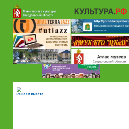
Решаем вместе