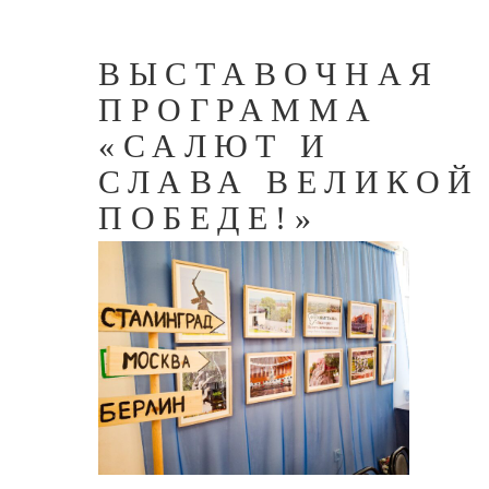
ВЫСТАВОЧНАЯ
ПРОГРАММА
«САЛЮТ И
СЛАВА ВЕЛИКОЙ
ПОБЕДЕ!»