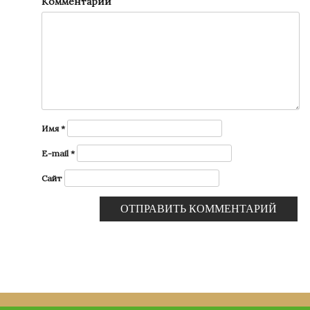
Комментарий
Имя
*
E-mail
*
Сайт