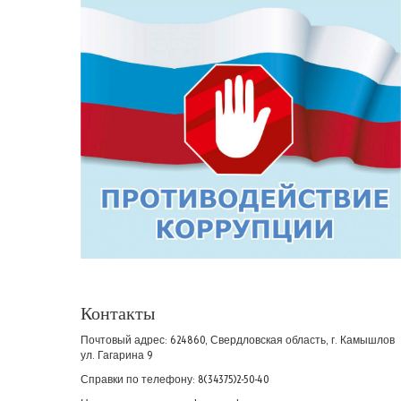
Контакты
Почтовый адрес: 624860, Свердловская область, г. Камышлов
ул. Гагарина 9
Справки по телефону: 8(34375)2-50-40