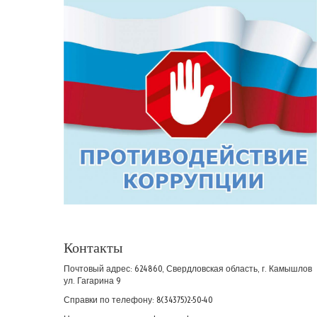
Контакты
Почтовый адрес: 624860, Свердловская область, г. Камышлов
ул. Гагарина 9
Справки по телефону: 8(34375)2-50-40