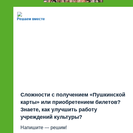
Решаем вместе
Сложности с получением «Пушкинской
карты» или приобретением билетов?
Знаете, как улучшить работу
учреждений культуры?
Напишите — решим!