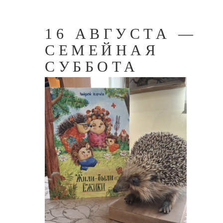
16 АВГУСТА —
СЕМЕЙНАЯ
СУББОТА