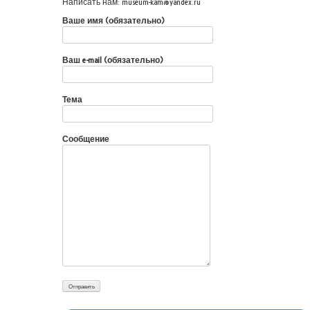
Написать нам: museum-kam@yandex.ru
Ваше имя (обязательно)
Ваш e-mail (обязательно)
Тема
Сообщение