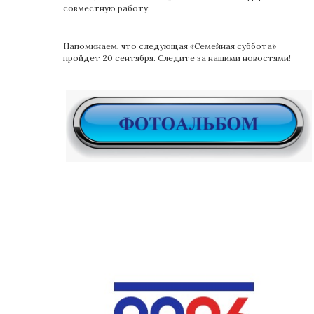
совместную работу.
Напоминаем, что следующая «Семейная суббота»
пройдет 20 сентября. Следите за нашими новостями!