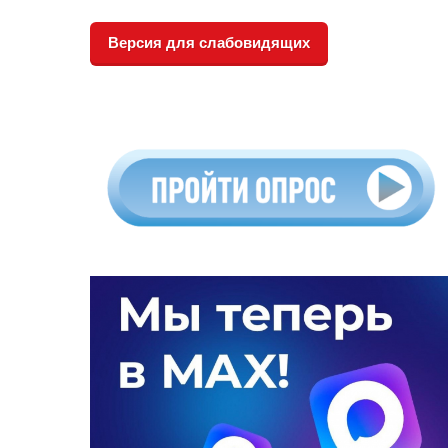
Версия для слабовидящих