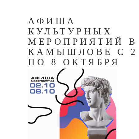
АФИША
КУЛЬТУРНЫХ
МЕРОПРИЯТИЙ В
КАМЫШЛОВЕ С 2
ПО 8 ОКТЯБРЯ