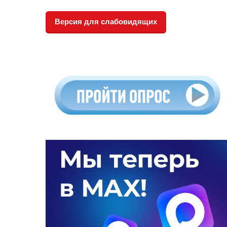
Версия для слабовидящих