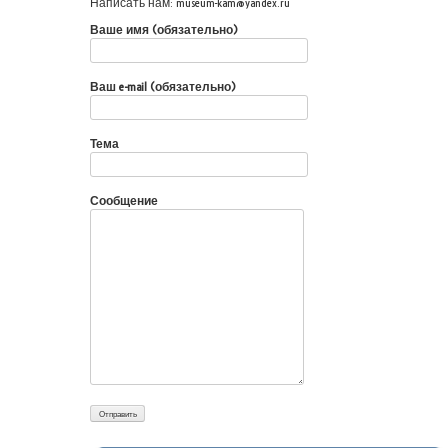
Написать нам: museum-kam@yandex.ru
Ваше имя (обязательно)
Ваш e-mail (обязательно)
Тема
Сообщение