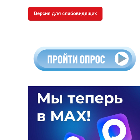
Версия для слабовидящих