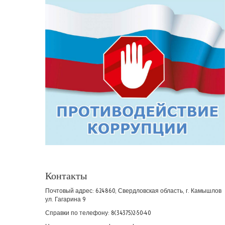
Контакты
Почтовый адрес: 624860, Свердловская область, г. Камышлов
ул. Гагарина 9
Справки по телефону: 8(34375)2-50-40