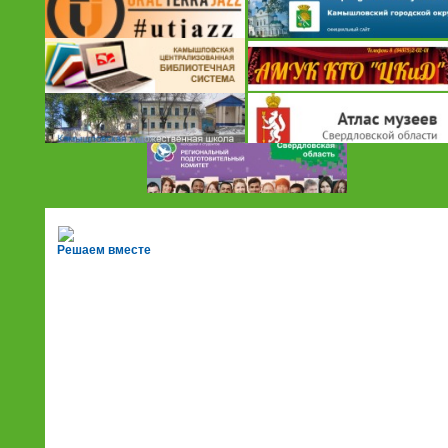
Решаем вместе