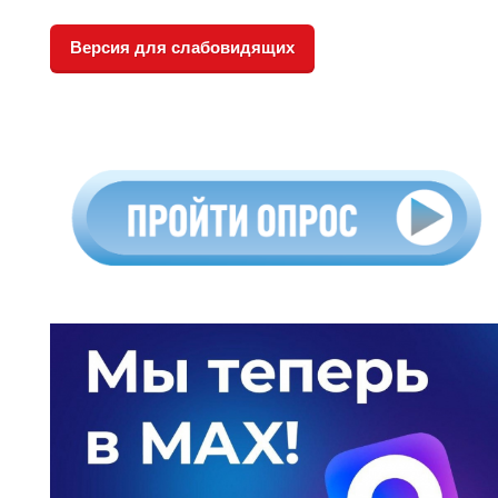
Версия для слабовидящих