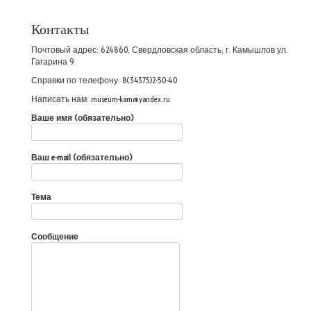
Контакты
Почтовый адрес: 624860, Свердловская область, г. Камышлов ул.
Гагарина 9
Справки по телефону: 8(34375)2-50-40
Написать нам: museum-kam@yandex.ru
Ваше имя (обязательно)
Ваш e-mail (обязательно)
Тема
Сообщение