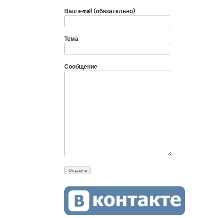
Ваш e-mail (обязательно)
Тема
Сообщение