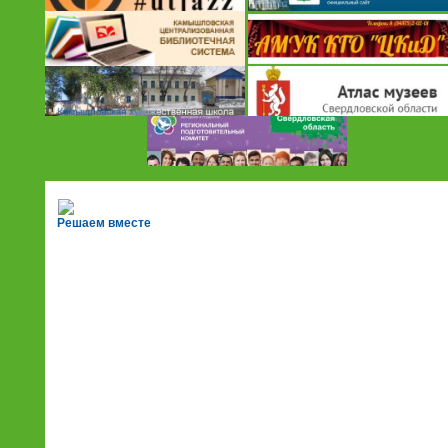
Решаем вместе