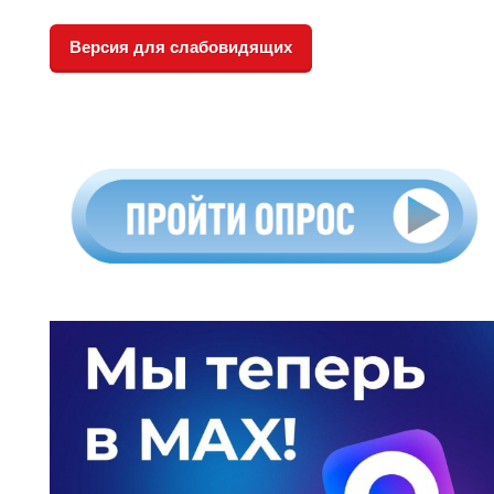
Версия для слабовидящих