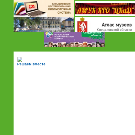
Решаем вместе