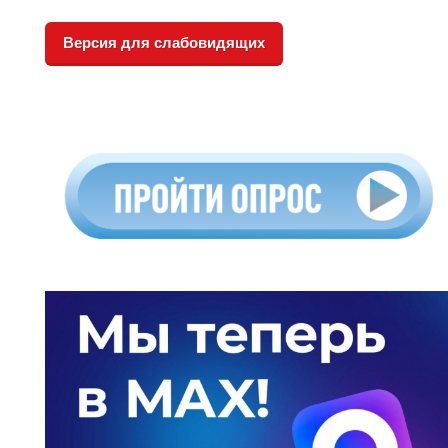
Версия для слабовидящих