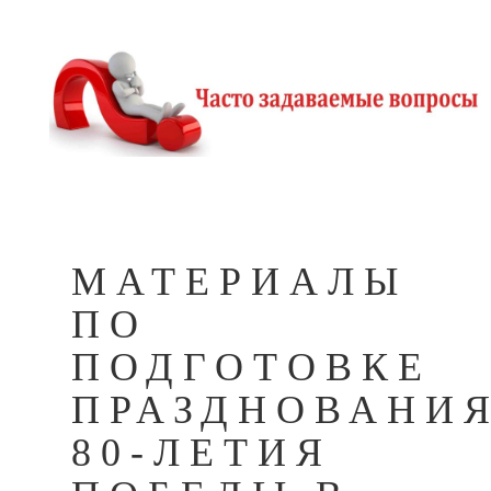
МАТЕРИАЛЫ
ПО
ПОДГОТОВКЕ
ПРАЗДНОВАНИ
80-ЛЕТИЯ