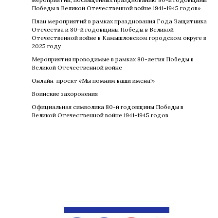
Победы в Великой Отечественной войне 1941-1945 годов»
План мероприятий в рамках празднования Года Защитника
Отечества и 80-й годовщины Победы в Великой
Отечественной войне в Камышловском городском округе в
2025 году
Мероприятия проводимые в рамках 80-летия Победы в
Великой Отечественной войне
Онлайн-проект «Мы помним ваши имена!»
Воинские захоронения
Официальная символика 80-й годовщины Победы в
Великой Отечественной войне 1941-1945 годов