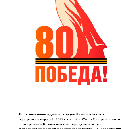
Постановление Администрации Камышловского
городского округа №1288 от 25.12.2024 г. «О подготовке и
проведении в Камышловском городском округе
мероприятий, посвященных празднованию 80-й годовщины