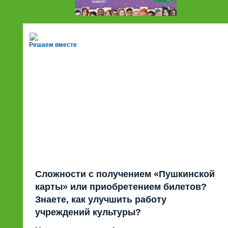
Решаем вместе
Сложности с получением «Пушкинской
карты» или приобретением билетов?
Знаете, как улучшить работу
учреждений культуры?