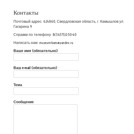
Контакты
Почтовый адрес: 624860, Свердловская область, г. Камышлов ул.
Гагарина 9
Справки по телефону: 8(34375)2-50-40
Написать нам: museum-kam@yandex.ru
Ваше имя (обязательно)
Ваш e-mail (обязательно)
Тема
Сообщение