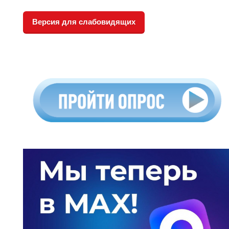
Версия для слабовидящих