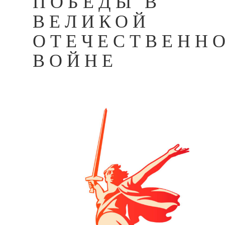
ПОБЕДЫ В
ВЕЛИКОЙ
ОТЕЧЕСТВЕНН
ВОЙНЕ