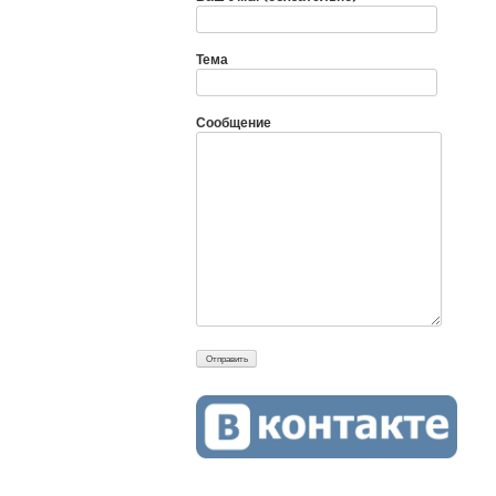
Тема
Сообщение