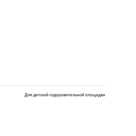
Для детской оздоровительной площадки